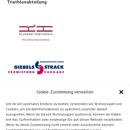
Triathlonabteilung
Cookie-Zustimmung verwalten
Um dir ein optimales Erlebnis zu bieten, verwenden wir Technologien wie
Cookies, um Geräteinformationen zu speichern und/oder darauf
zuzugreifen. Wenn du diesen Technologien zustimmst, können wir Daten
wie das Surfverhalten oder eindeutige IDs auf dieser Website verarbeiten.
Wenn du deine Zustimmung nicht erteilst oder zurückziehst, können
bestimmte Merkmale und Funktionen beeinträchtigt werden.