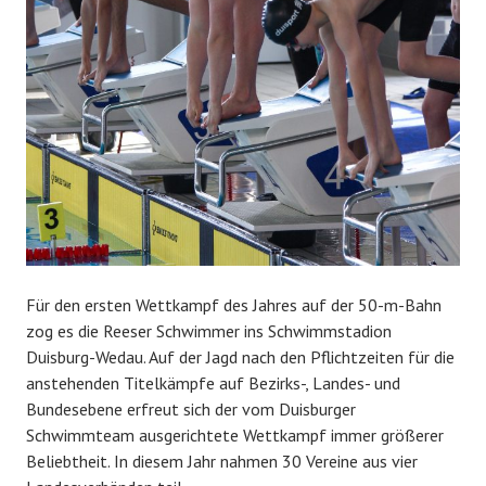
Für den ersten Wettkampf des Jahres auf der 50-m-Bahn
zog es die Reeser Schwimmer ins Schwimmstadion
Duisburg-Wedau. Auf der Jagd nach den Pflichtzeiten für die
anstehenden Titelkämpfe auf Bezirks-, Landes- und
Bundesebene erfreut sich der vom Duisburger
Schwimmteam ausgerichtete Wettkampf immer größerer
Beliebtheit. In diesem Jahr nahmen 30 Vereine aus vier