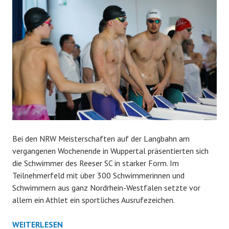
Bei den NRW Meisterschaften auf der Langbahn am
vergangenen Wochenende in Wuppertal präsentierten sich
die Schwimmer des Reeser SC in starker Form. Im
Teilnehmerfeld mit über 300 Schwimmerinnen und
Schwimmern aus ganz Nordrhein-Westfalen setzte vor
allem ein Athlet ein sportliches Ausrufezeichen.
NRW-
WEITERLESEN