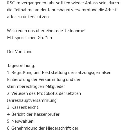
RSC im vergangenen Jahr sollten wieder Anlass sein, durch
die Teilnahme an der Jahreshauptversammlung die Arbeit
aller zu unterstützen.
Wir freuen uns über eine rege Teilnahme!
Mit sportlichen Grüßen
Der Vorstand
Tagesordnung:
1. Begrüßung und Feststellung der satzungsgemäßen
Einberufung der Versammlung und der
stimmberechtigten Mitglieder
2. Verlesen des Protokolls der letzten
Jahreshauptversammlung
3. Kassenbericht
4. Bericht der Kassenprüfer
5. Neuwahlen
6. Genehmigung der Niederschrift der