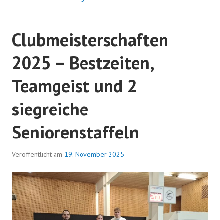
Clubmeisterschaften
2025 – Bestzeiten,
Teamgeist und 2
siegreiche
Seniorenstaffeln
Veröffentlicht am
19. November 2025