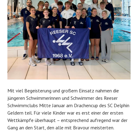
Mit viel Begeisterung und großem Einsatz nahmen die
jüngeren Schwimmerinnen und Schwimmer des Reeser
Schwimmclubs Mitte Januar am Drachencup des SC Delphin
Geldern teil. Für viele Kinder war es erst einer der ersten
Wettkämpfe überhaupt – entsprechend aufregend war der
Gang an den Start, den alle mit Bravour meisterten.