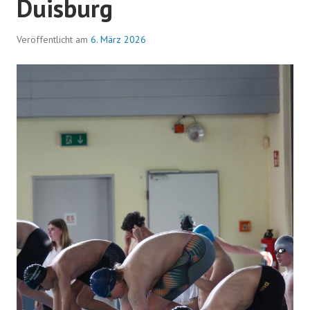
Duisburg
Veröffentlicht am
6. März 2026