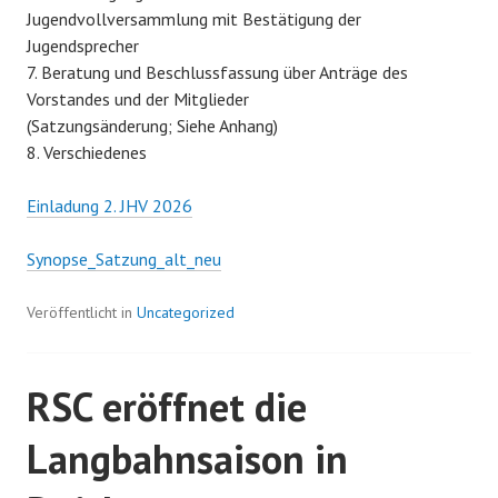
Jugendvollversammlung mit Bestätigung der
Jugendsprecher
7. Beratung und Beschlussfassung über Anträge des
Vorstandes und der Mitglieder
(Satzungsänderung; Siehe Anhang)
8. Verschiedenes
Einladung 2. JHV 2026
Synopse_Satzung_alt_neu
Veröffentlicht in
Uncategorized
RSC eröffnet die
Langbahnsaison in