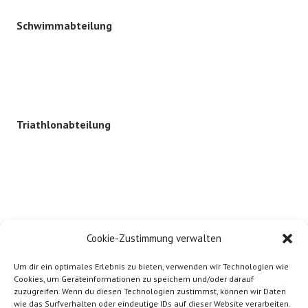
Schwimmabteilung
Triathlonabteilung
Cookie-Zustimmung verwalten
Um dir ein optimales Erlebnis zu bieten, verwenden wir Technologien wie
Cookies, um Geräteinformationen zu speichern und/oder darauf
zuzugreifen. Wenn du diesen Technologien zustimmst, können wir Daten
wie das Surfverhalten oder eindeutige IDs auf dieser Website verarbeiten.