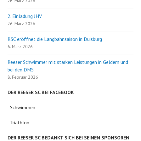
26. März 2026
2. Einladung JHV
26. März 2026
RSC eröffnet die Langbahnsaison in Duisburg
6. März 2026
Reeser Schwimmer mit starken Leistungen in Geldern und
bei den DMS
8. Februar 2026
DER REESER SC BEI FACEBOOK
Schwimmen
Triathlon
DER REESER SC BEDANKT SICH BEI SEINEN SPONSOREN