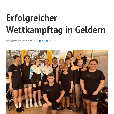
Erfolgreicher
Wettkampftag in Geldern
Veröffentlicht am
25. Januar 2026