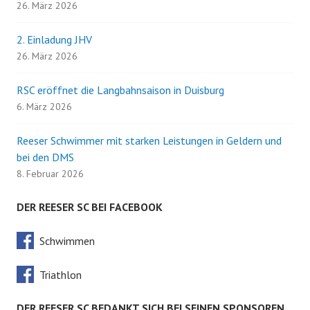
26. März 2026
2. Einladung JHV
26. März 2026
RSC eröffnet die Langbahnsaison in Duisburg
6. März 2026
Reeser Schwimmer mit starken Leistungen in Geldern und
bei den DMS
8. Februar 2026
DER REESER SC BEI FACEBOOK
Schwimmen
Triathlon
DER REESER SC BEDANKT SICH BEI SEINEN SPONSOREN