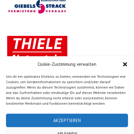
Cookie-Zustimmung verwalten
Um dir ein optimales Erlebnis zu bieten, verwenden wir Technologien wie
Cookies, um Geräteinformationen zu speichern und/oder darauf
zuzugreifen. Wenn du diesen Technologien zustimmst, können wir Daten
wie das Surfverhalten oder eindeutige IDs auf dieser Website verarbeiten.
Wenn du deine Zustimmung nicht erteilst oder zurückziehst, können
bestimmte Merkmale und Funktionen beeinträchtigt werden.
AKZEPTIEREN
ABLEHNEN