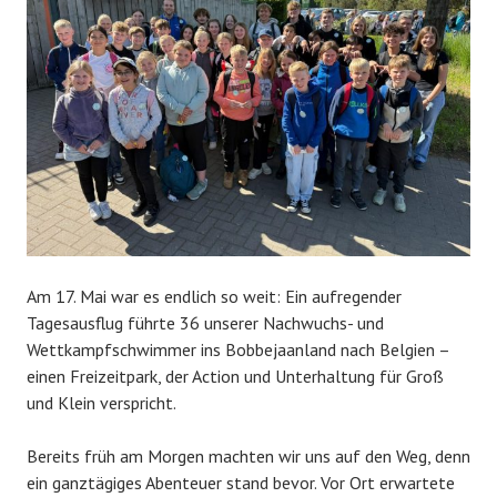
Am 17. Mai war es endlich so weit: Ein aufregender
Tagesausflug führte 36 unserer Nachwuchs- und
Wettkampfschwimmer ins Bobbejaanland nach Belgien –
einen Freizeitpark, der Action und Unterhaltung für Groß
und Klein verspricht.
Bereits früh am Morgen machten wir uns auf den Weg, denn
ein ganztägiges Abenteuer stand bevor. Vor Ort erwartete