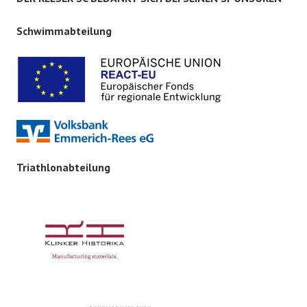
Schwimmabteilung
Triathlonabteilung