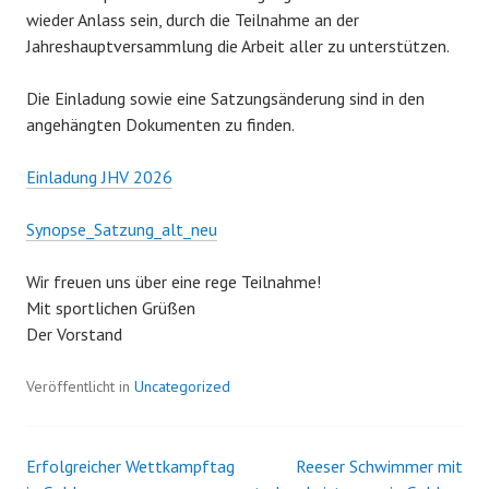
wieder Anlass sein, durch die Teilnahme an der
Jahreshauptversammlung die Arbeit aller zu unterstützen.
Die Einladung sowie eine Satzungsänderung sind in den
angehängten Dokumenten zu finden.
Einladung JHV 2026
Synopse_Satzung_alt_neu
Wir freuen uns über eine rege Teilnahme!
Mit sportlichen Grüßen
Der Vorstand
Veröffentlicht in
Uncategorized
Erfolgreicher Wettkampftag
Reeser Schwimmer mit
Beitrags-