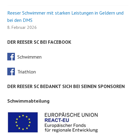
Reeser Schwimmer mit starken Leistungen in Geldern und
bei den DMS
8. Februar 2026
DER REESER SC BEI FACEBOOK
Schwimmen
Triathlon
DER REESER SC BEDANKT SICH BEI SEINEN SPONSOREN
Schwimmabteilung