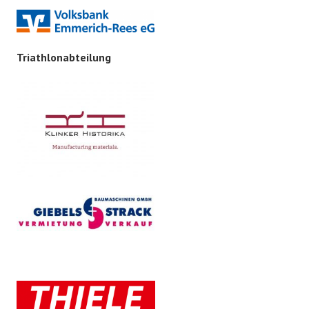
Triathlonabteilung