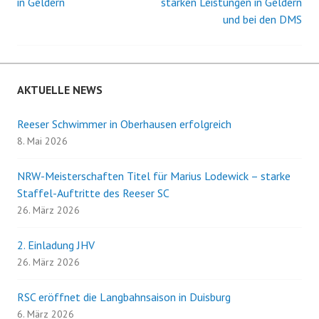
in Geldern
starken Leistungen in Geldern
und bei den DMS
Navigation
AKTUELLE NEWS
Reeser Schwimmer in Oberhausen erfolgreich
8. Mai 2026
NRW-Meisterschaften Titel für Marius Lodewick – starke
Staffel-Auftritte des Reeser SC
26. März 2026
2. Einladung JHV
26. März 2026
RSC eröffnet die Langbahnsaison in Duisburg
6. März 2026