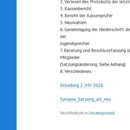
2. Verlesen des Protokolls der let
3. Kassenbericht
4. Bericht der Kassenprüfer
5. Neuwahlen
6. Genehmigung der Niederschrift 
der
Jugendsprecher
7. Beratung und Beschlussfassung ü
Mitglieder
(Satzungsänderung; Siehe Anhang)
8. Verschiedenes
Einladung 2. JHV 2026
Synopse_Satzung_alt_neu
Veröffentlicht in
Uncategorized