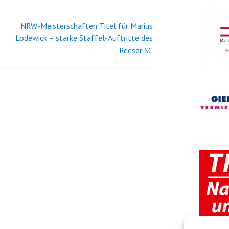
NRW-Meisterschaften Titel für Marius
Lodewick – starke Staffel-Auftritte des
Reeser SC