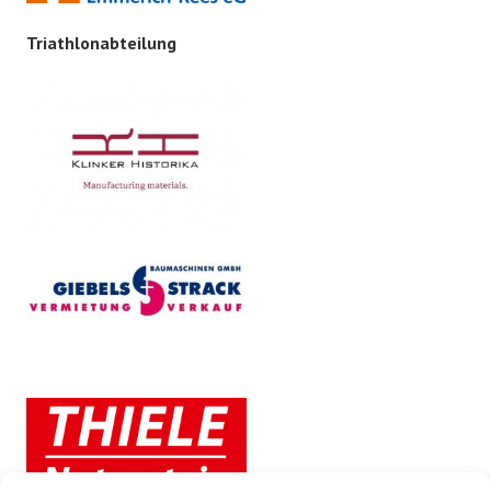
Triathlonabteilung