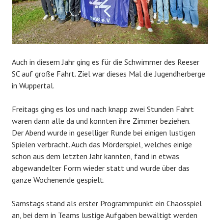
Auch in diesem Jahr ging es für die Schwimmer des Reeser
SC auf große Fahrt. Ziel war dieses Mal die Jugendherberge
in Wuppertal.
Freitags ging es los und nach knapp zwei Stunden Fahrt
waren dann alle da und konnten ihre Zimmer beziehen.
Der Abend wurde in geselliger Runde bei einigen lustigen
Spielen verbracht. Auch das Mörderspiel, welches einige
schon aus dem letzten Jahr kannten, fand in etwas
abgewandelter Form wieder statt und wurde über das
ganze Wochenende gespielt.
Samstags stand als erster Programmpunkt ein Chaosspiel
an, bei dem in Teams lustige Aufgaben bewältigt werden