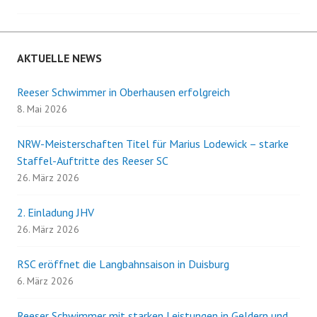
AKTUELLE NEWS
Reeser Schwimmer in Oberhausen erfolgreich
8. Mai 2026
NRW-Meisterschaften Titel für Marius Lodewick – starke
Staffel-Auftritte des Reeser SC
26. März 2026
2. Einladung JHV
26. März 2026
RSC eröffnet die Langbahnsaison in Duisburg
6. März 2026
Reeser Schwimmer mit starken Leistungen in Geldern und