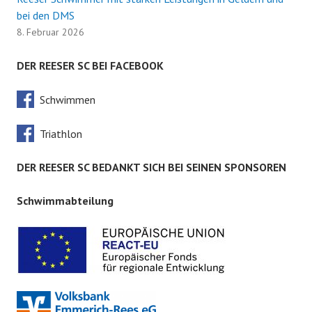
bei den DMS
8. Februar 2026
DER REESER SC BEI FACEBOOK
Schwimmen
Triathlon
DER REESER SC BEDANKT SICH BEI SEINEN SPONSOREN
Schwimmabteilung