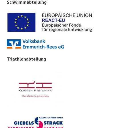
Schwimmabteilung
Triathlonabteilung