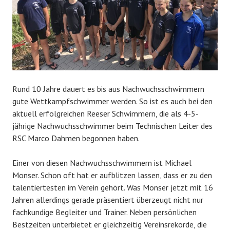
Rund 10 Jahre dauert es bis aus Nachwuchsschwimmern
gute Wettkampfschwimmer werden. So ist es auch bei den
aktuell erfolgreichen Reeser Schwimmern, die als 4-5-
jährige Nachwuchsschwimmer beim Technischen Leiter des
RSC Marco Dahmen begonnen haben.
Einer von diesen Nachwuchsschwimmern ist Michael
Monser. Schon oft hat er aufblitzen lassen, dass er zu den
talentiertesten im Verein gehört. Was Monser jetzt mit 16
Jahren allerdings gerade präsentiert überzeugt nicht nur
fachkundige Begleiter und Trainer. Neben persönlichen
Bestzeiten unterbietet er gleichzeitig Vereinsrekorde, die