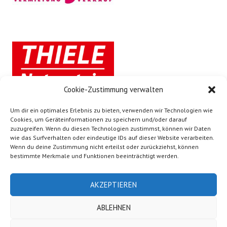
Cookie-Zustimmung verwalten
Um dir ein optimales Erlebnis zu bieten, verwenden wir Technologien wie
Cookies, um Geräteinformationen zu speichern und/oder darauf
zuzugreifen. Wenn du diesen Technologien zustimmst, können wir Daten
wie das Surfverhalten oder eindeutige IDs auf dieser Website verarbeiten.
Wenn du deine Zustimmung nicht erteilst oder zurückziehst, können
bestimmte Merkmale und Funktionen beeinträchtigt werden.
AKZEPTIEREN
ABLEHNEN
Stolz präsentiert von WordPress
|
Theme: Edin von
WordPress.com
.