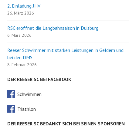
2. Einladung JHV
26. März 2026
RSC eröffnet die Langbahnsaison in Duisburg
6. März 2026
Reeser Schwimmer mit starken Leistungen in Geldern und
bei den DMS
8. Februar 2026
DER REESER SC BEI FACEBOOK
Schwimmen
Triathlon
DER REESER SC BEDANKT SICH BEI SEINEN SPONSOREN