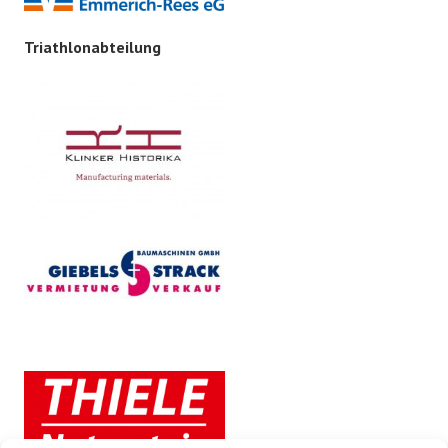
Triathlonabteilung