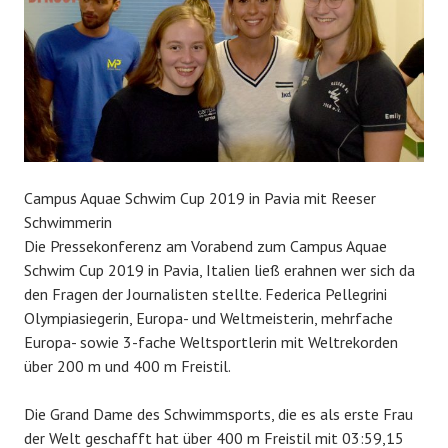
Campus Aquae Schwim Cup 2019 in Pavia mit Reeser
Schwimmerin
Die Pressekonferenz am Vorabend zum Campus Aquae
Schwim Cup 2019 in Pavia, Italien ließ erahnen wer sich da
den Fragen der Journalisten stellte. Federica Pellegrini
Olympiasiegerin, Europa- und Weltmeisterin, mehrfache
Europa- sowie 3-fache Weltsportlerin mit Weltrekorden
über 200 m und 400 m Freistil.
Die Grand Dame des Schwimmsports, die es als erste Frau
der Welt geschafft hat über 400 m Freistil mit 03:59,15