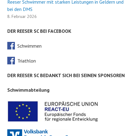
Reeser Schwimmer mit starken Leistungen in Geldern und
bei den DMS
8. Februar 2026
DER REESER SC BEI FACEBOOK
Schwimmen
Triathlon
DER REESER SC BEDANKT SICH BEI SEINEN SPONSOREN
Schwimmabteilung