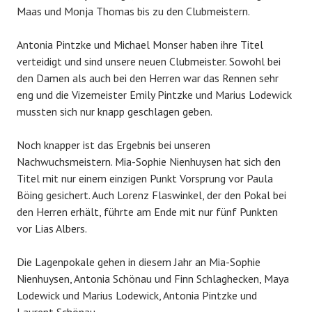
Maas und Monja Thomas bis zu den Clubmeistern.
Antonia Pintzke und Michael Monser haben ihre Titel
verteidigt und sind unsere neuen Clubmeister. Sowohl bei
den Damen als auch bei den Herren war das Rennen sehr
eng und die Vizemeister Emily Pintzke und Marius Lodewick
mussten sich nur knapp geschlagen geben.
Noch knapper ist das Ergebnis bei unseren
Nachwuchsmeistern. Mia-Sophie Nienhuysen hat sich den
Titel mit nur einem einzigen Punkt Vorsprung vor Paula
Böing gesichert. Auch Lorenz Flaswinkel, der den Pokal bei
den Herren erhält, führte am Ende mit nur fünf Punkten
vor Lias Albers.
Die Lagenpokale gehen in diesem Jahr an Mia-Sophie
Nienhuysen, Antonia Schönau und Finn Schlaghecken, Maya
Lodewick und Marius Lodewick, Antonia Pintzke und