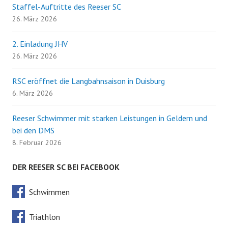
Staffel-Auftritte des Reeser SC
26. März 2026
2. Einladung JHV
26. März 2026
RSC eröffnet die Langbahnsaison in Duisburg
6. März 2026
Reeser Schwimmer mit starken Leistungen in Geldern und
bei den DMS
8. Februar 2026
DER REESER SC BEI FACEBOOK
Schwimmen
Triathlon