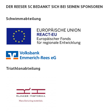
DER REESER SC BEDANKT SICH BEI SEINEN SPONSOREN
Schwimmabteilung
Triathlonabteilung