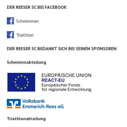
DER REESER SC BEI FACEBOOK
Schwimmen
Triathlon
DER REESER SC BEDANKT SICH BEI SEINEN SPONSOREN
Schwimmabteilung
Triathlonabteilung