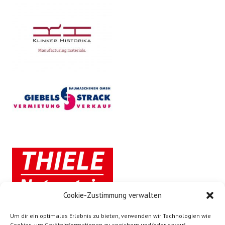
Cookie-Zustimmung verwalten
Um dir ein optimales Erlebnis zu bieten, verwenden wir Technologien wie
Cookies, um Geräteinformationen zu speichern und/oder darauf