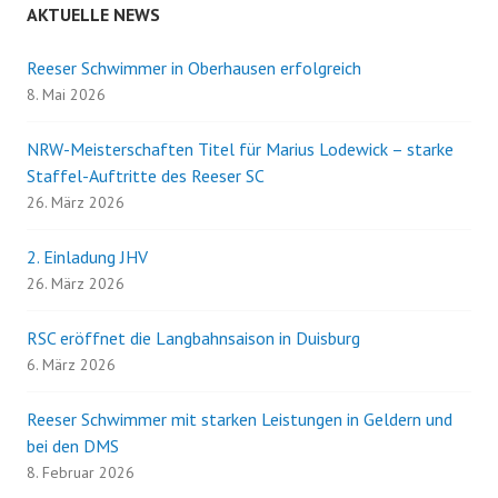
AKTUELLE NEWS
Reeser Schwimmer in Oberhausen erfolgreich
8. Mai 2026
NRW-Meisterschaften Titel für Marius Lodewick – starke
Staffel-Auftritte des Reeser SC
26. März 2026
2. Einladung JHV
26. März 2026
RSC eröffnet die Langbahnsaison in Duisburg
6. März 2026
Reeser Schwimmer mit starken Leistungen in Geldern und
bei den DMS
8. Februar 2026