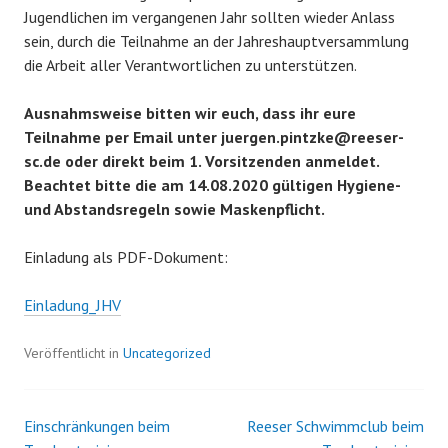
Jugendlichen im vergangenen Jahr sollten wieder Anlass
sein, durch die Teilnahme an der Jahreshauptversammlung
die Arbeit aller Verantwortlichen zu unterstützen.
Ausnahmsweise bitten wir euch, dass ihr eure
Teilnahme per Email unter juergen.pintzke@reeser-
sc.de oder direkt beim 1. Vorsitzenden anmeldet.
Beachtet bitte die am 14.08.2020 gültigen Hygiene-
und Abstandsregeln sowie Maskenpflicht.
Einladung als PDF-Dokument:
Einladung_JHV
Veröffentlicht in
Uncategorized
Einschränkungen beim
Reeser Schwimmclub beim
Beitrags-