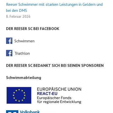
Reeser Schwimmer mit starken Leistungen in Geldern und
bei den DMS
8. Februar 2026
DER REESER SC BEI FACEBOOK
Schwimmen
Triathlon
DER REESER SC BEDANKT SICH BEI SEINEN SPONSOREN
Schwimmabteilung