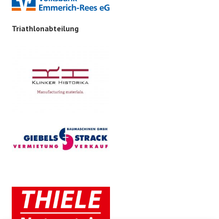
Triathlonabteilung