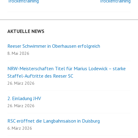
Trockentraining
Trockentraining
Navigation
AKTUELLE NEWS
Reeser Schwimmer in Oberhausen erfolgreich
8. Mai 2026
NRW-Meisterschaften Titel für Marius Lodewick – starke
Staffel-Auftritte des Reeser SC
26. März 2026
2. Einladung JHV
26. März 2026
RSC eröffnet die Langbahnsaison in Duisburg
6. März 2026