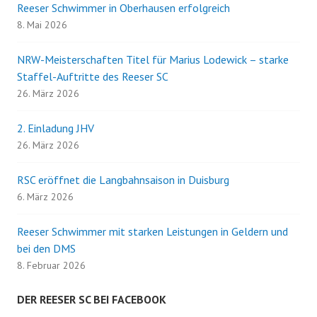
Reeser Schwimmer in Oberhausen erfolgreich
8. Mai 2026
NRW-Meisterschaften Titel für Marius Lodewick – starke
Staffel-Auftritte des Reeser SC
26. März 2026
2. Einladung JHV
26. März 2026
RSC eröffnet die Langbahnsaison in Duisburg
6. März 2026
Reeser Schwimmer mit starken Leistungen in Geldern und
bei den DMS
8. Februar 2026
DER REESER SC BEI FACEBOOK