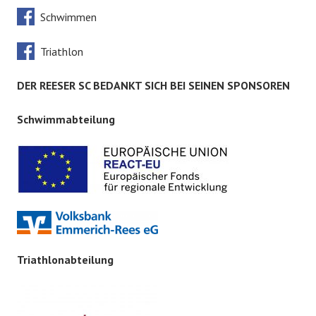
Schwimmen
Triathlon
DER REESER SC BEDANKT SICH BEI SEINEN SPONSOREN
Schwimmabteilung
Triathlonabteilung